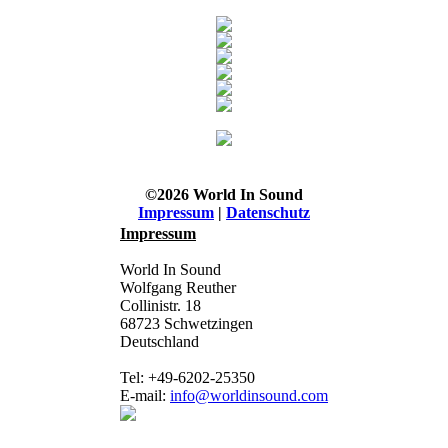
©2026 World In Sound
Impressum
|
Datenschutz
Impressum
World In Sound
Wolfgang Reuther
Collinistr. 18
68723 Schwetzingen
Deutschland
Tel: +49-6202-25350
E-mail:
info@worldinsound.com